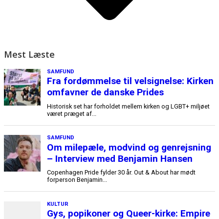
Mest Læste