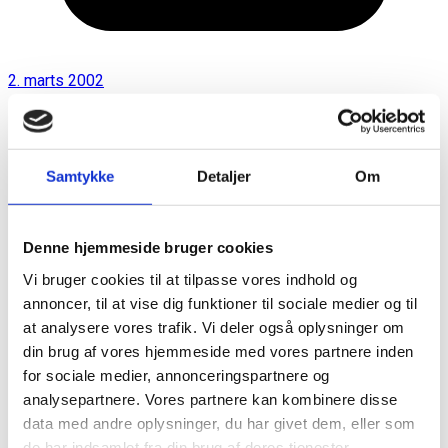
2. marts 2002
Samtykke
Detaljer
Om
Denne hjemmeside bruger cookies
Vi bruger cookies til at tilpasse vores indhold og
annoncer, til at vise dig funktioner til sociale medier og til
at analysere vores trafik. Vi deler også oplysninger om
din brug af vores hjemmeside med vores partnere inden
for sociale medier, annonceringspartnere og
analysepartnere. Vores partnere kan kombinere disse
data med andre oplysninger, du har givet dem, eller som
de har indsamlet fra din brug af deres tjenester.