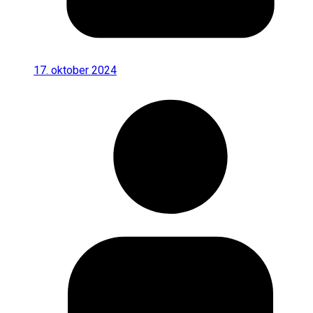
17. oktober 2024