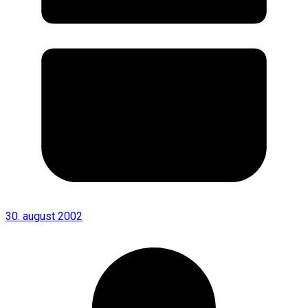
30. august 2002