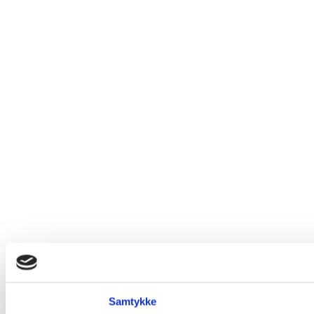
Samtykke