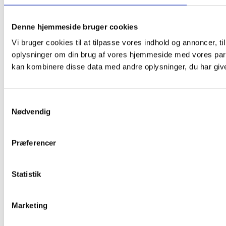
Denne hjemmeside bruger cookies
Vi bruger cookies til at tilpasse vores indhold og annoncer, til
oplysninger om din brug af vores hjemmeside med vores part
kan kombinere disse data med andre oplysninger, du har givet
Samtykkevalg
Nødvendig
Præferencer
Statistik
Marketing