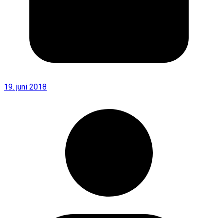
19. juni 2018