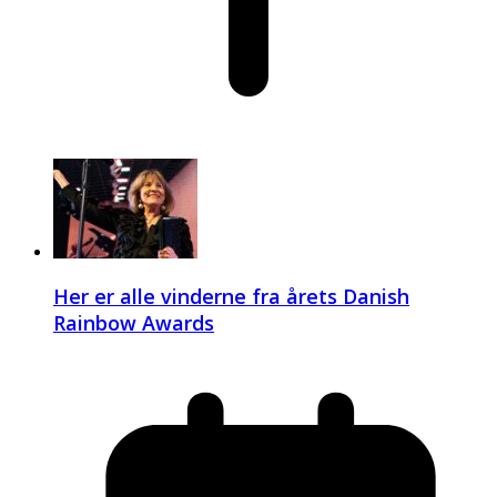
Her er alle vinderne fra årets Danish
Rainbow Awards