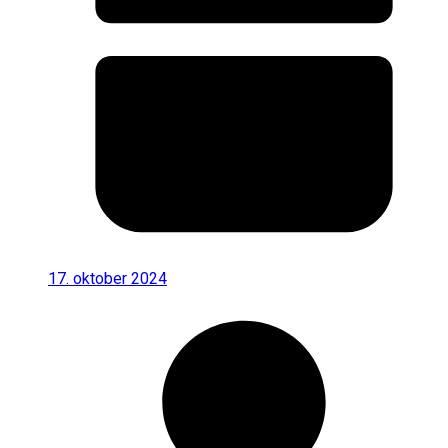
17. oktober 2024