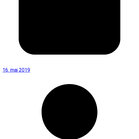
16. maj 2019