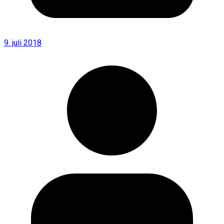
9. juli 2018