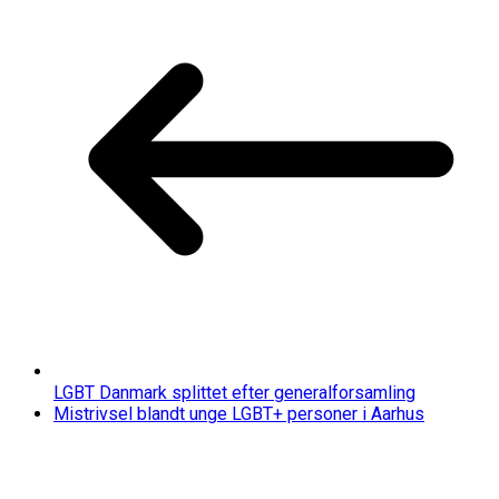
LGBT Danmark splittet efter generalforsamling
Mistrivsel blandt unge LGBT+ personer i Aarhus