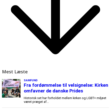
Mest Læste