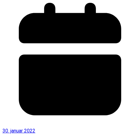
30. januar 2022