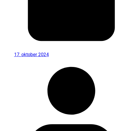
17. oktober 2024