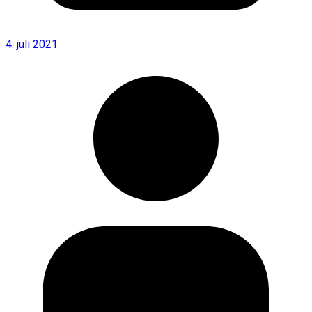
4. juli 2021