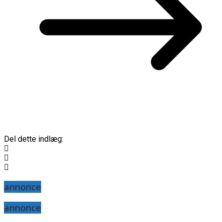
Del dette indlæg:
annonce
annonce