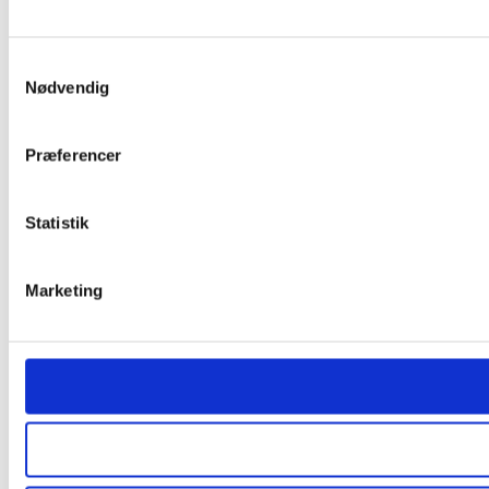
Samtykkevalg
Nødvendig
Præferencer
Statistik
Marketing