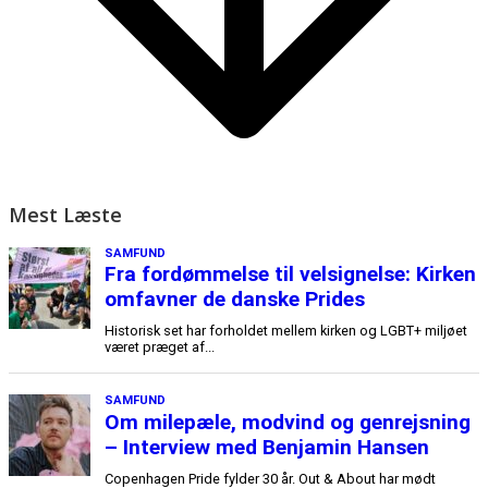
Mest Læste