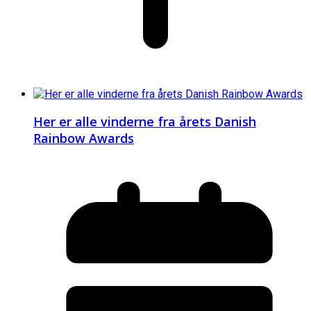
Her er alle vinderne fra årets Danish
Rainbow Awards