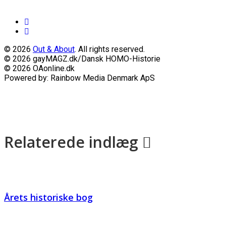
© 2026
Out & About
. All rights reserved.
© 2026 gayMAGZ.dk/Dansk HOMO-Historie
© 2026 OAonline.dk
Powered by: Rainbow Media Denmark ApS
Relaterede indlæg
Årets historiske bog