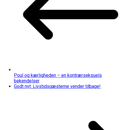
Poul og kærligheden – en kontrærseksuels
bekendelser
Godt nyt: Livstidsgæsterne vender tilbage!