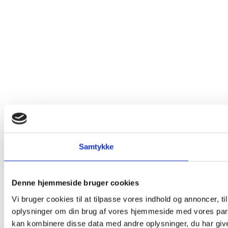
Samtykke
Denne hjemmeside bruger cookies
Vi bruger cookies til at tilpasse vores indhold og annoncer, til
oplysninger om din brug af vores hjemmeside med vores part
kan kombinere disse data med andre oplysninger, du har givet