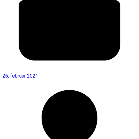
26. februar 2021