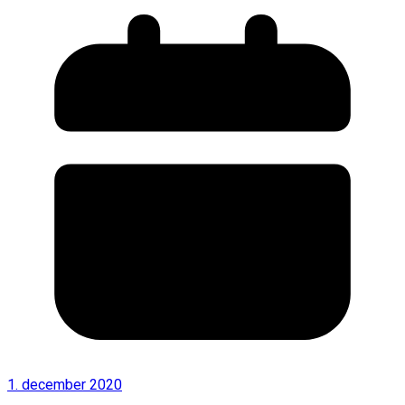
1. december 2020