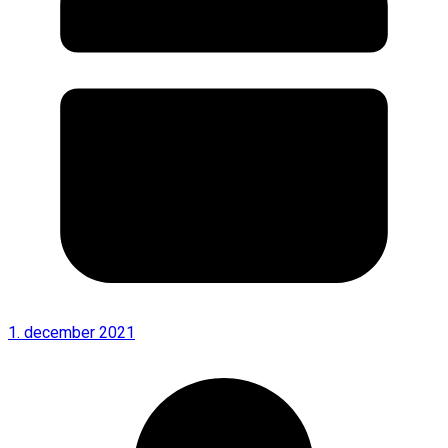
1. december 2021