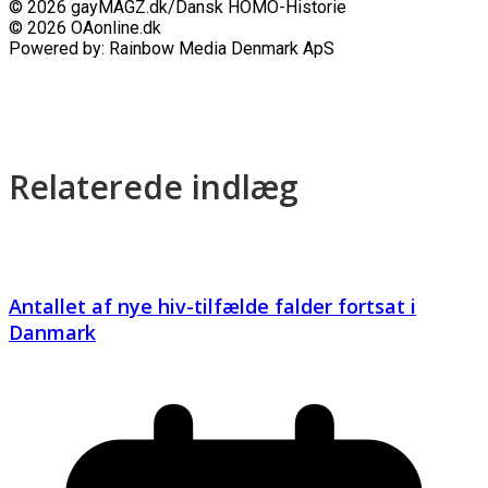
© 2026 gayMAGZ.dk/Dansk HOMO-Historie
© 2026 OAonline.dk
Powered by: Rainbow Media Denmark ApS
Relaterede indlæg
Antallet af nye hiv-tilfælde falder fortsat i
Danmark