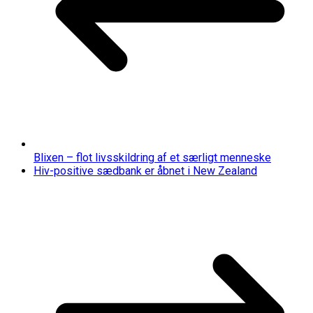
Blixen – flot livsskildring af et særligt menneske
Hiv-positive sædbank er åbnet i New Zealand