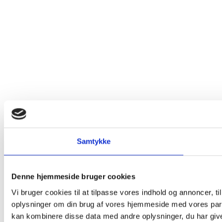
Samtykke
Denne hjemmeside bruger cookies
Vi bruger cookies til at tilpasse vores indhold og annoncer, til
oplysninger om din brug af vores hjemmeside med vores part
kan kombinere disse data med andre oplysninger, du har givet