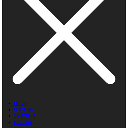
HOME
OPINION
SAMFUND
KULTUR