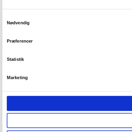
Samtykkevalg
Nødvendig
Præferencer
Statistik
Marketing