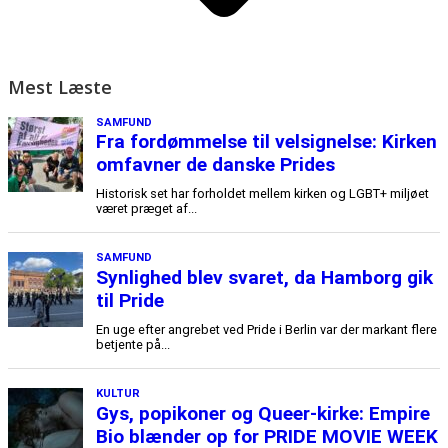
Mest Læste