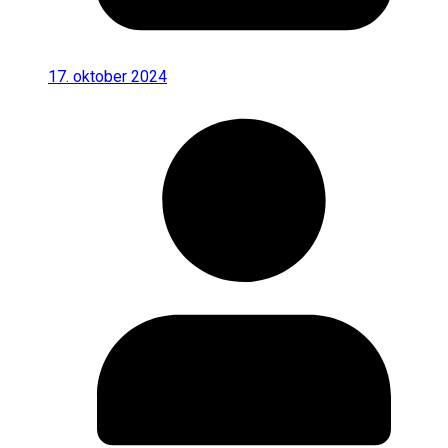
17. oktober 2024