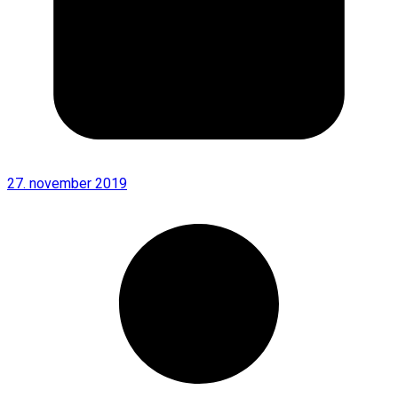
27. november 2019