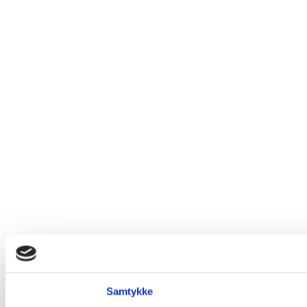
Samtykke