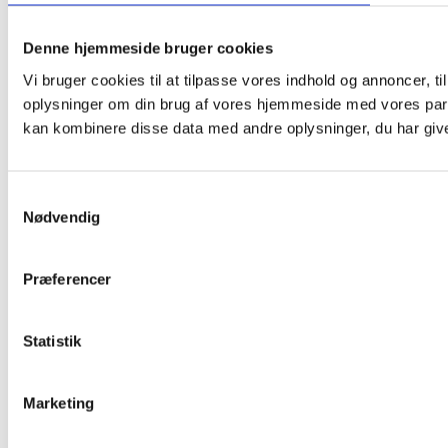
Denne hjemmeside bruger cookies
Vi bruger cookies til at tilpasse vores indhold og annoncer, til
oplysninger om din brug af vores hjemmeside med vores part
kan kombinere disse data med andre oplysninger, du har givet
Samtykkevalg
Nødvendig
Præferencer
Statistik
Marketing