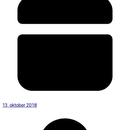
13. oktober 2018