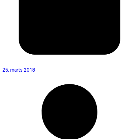
25. marts 2018