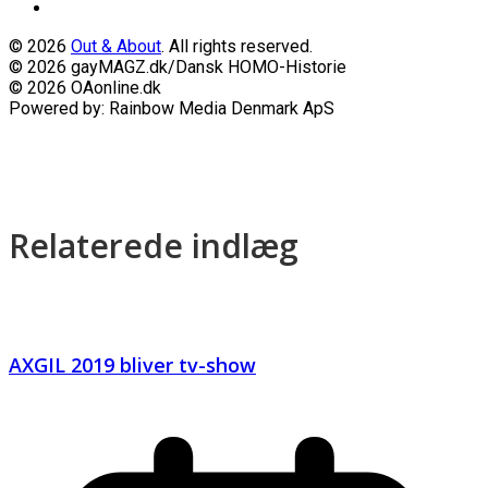
© 2026
Out & About
. All rights reserved.
© 2026 gayMAGZ.dk/Dansk HOMO-Historie
© 2026 OAonline.dk
Powered by: Rainbow Media Denmark ApS
Relaterede indlæg
AXGIL 2019 bliver tv-show