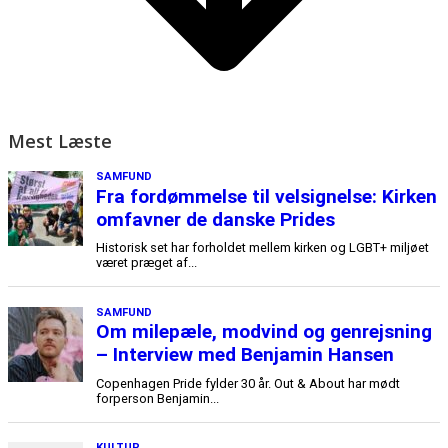
Mest Læste