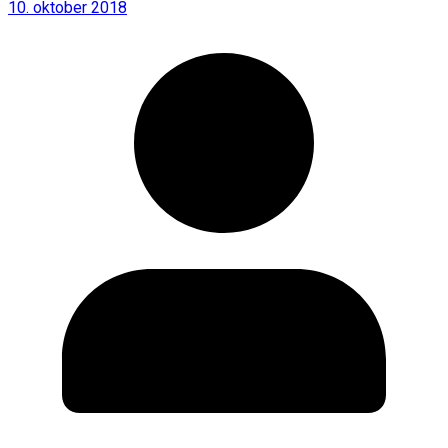
10. oktober 2018