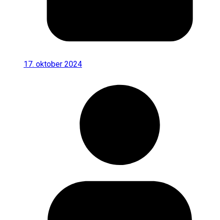
17. oktober 2024