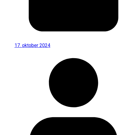
17. oktober 2024