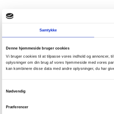
Samtykke
Denne hjemmeside bruger cookies
Vi bruger cookies til at tilpasse vores indhold og annoncer, til
oplysninger om din brug af vores hjemmeside med vores part
kan kombinere disse data med andre oplysninger, du har givet
Samtykkevalg
Nødvendig
Præferencer