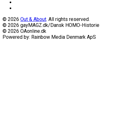
© 2026
Out & About
. All rights reserved.
© 2026 gayMAGZ.dk/Dansk HOMO-Historie
© 2026 OAonline.dk
Powered by: Rainbow Media Denmark ApS