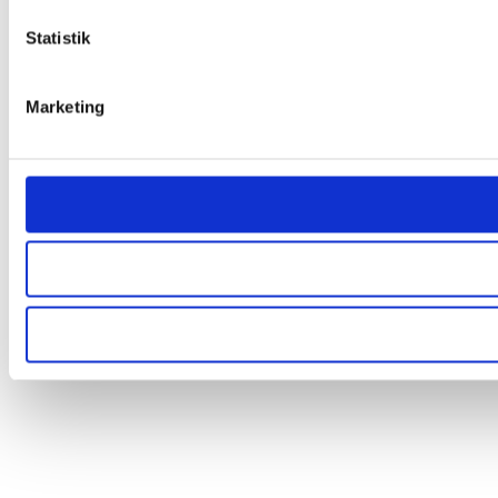
Statistik
Marketing