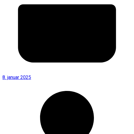
8. januar 2025