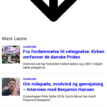
Mest Læste