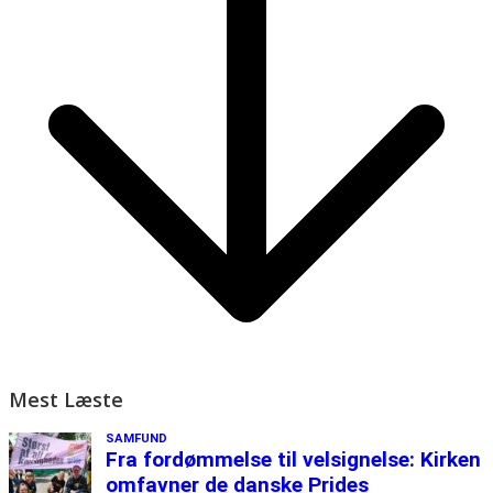
Mest Læste