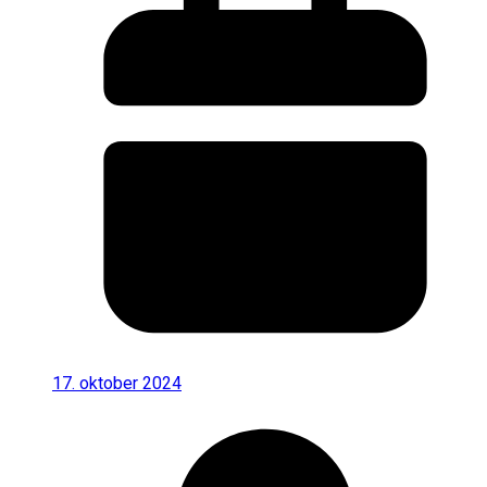
17. oktober 2024