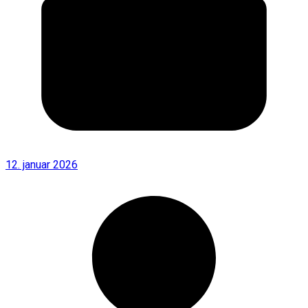
12. januar 2026