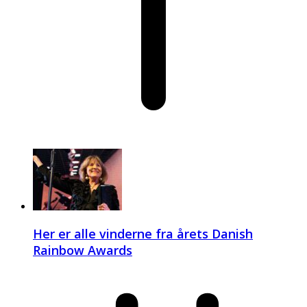
Her er alle vinderne fra årets Danish
Rainbow Awards