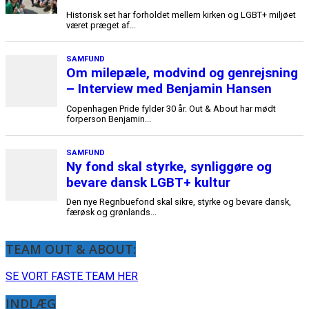
TEAM OUT & ABOUT:
SE VORT FASTE TEAM HER
INDLÆG