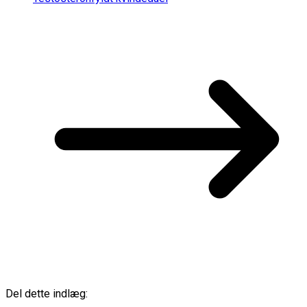
Del dette indlæg: