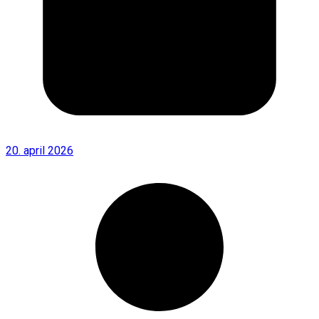
20. april 2026