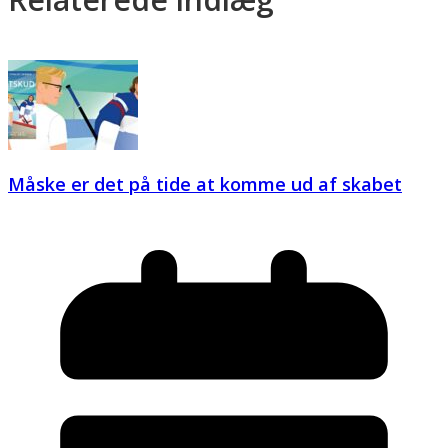
Måske er det på tide at komme ud af skabet