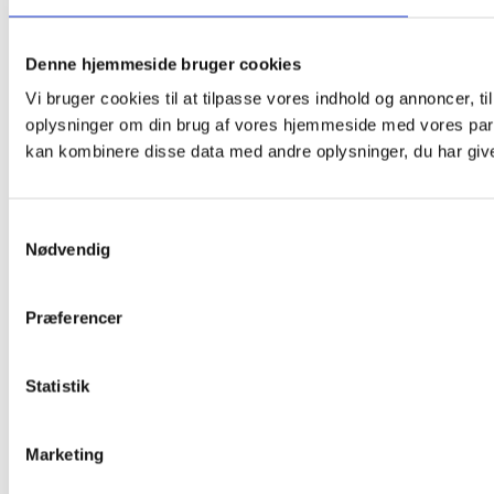
Denne hjemmeside bruger cookies
Vi bruger cookies til at tilpasse vores indhold og annoncer, til
oplysninger om din brug af vores hjemmeside med vores part
kan kombinere disse data med andre oplysninger, du har givet
Samtykkevalg
Nødvendig
Præferencer
Statistik
Marketing