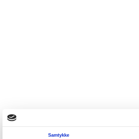
Samtykke