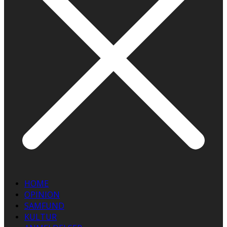
HOME
OPINION
SAMFUND
KULTUR