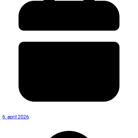
6. april 2026