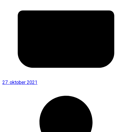
27. oktober 2021