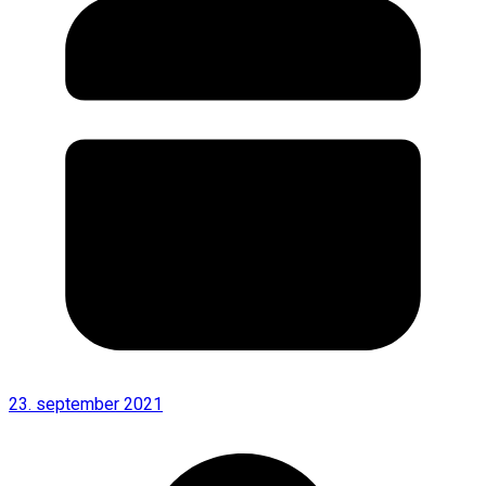
23. september 2021