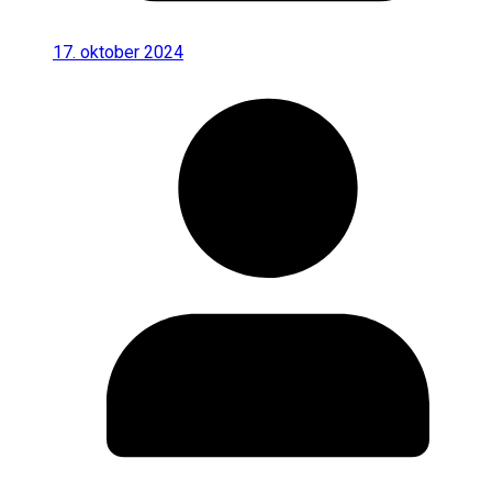
17. oktober 2024