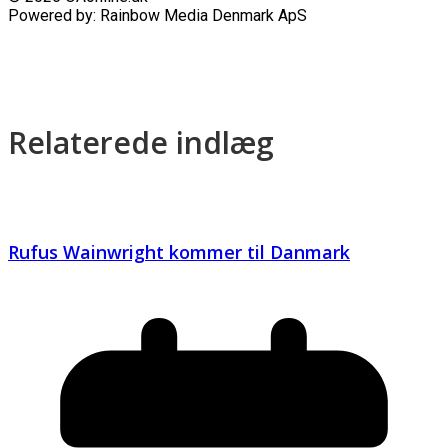
Powered by: Rainbow Media Denmark ApS
Relaterede indlæg
Rufus Wainwright kommer til Danmark