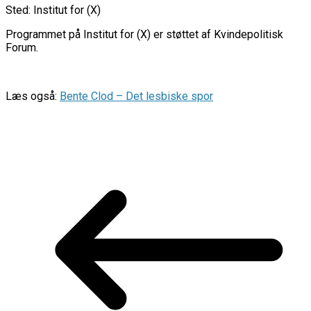
Sted: Institut for (X)
Programmet på Institut for (X) er støttet af Kvindepolitisk
Forum.
Læs også:
Bente Clod – Det lesbiske spor