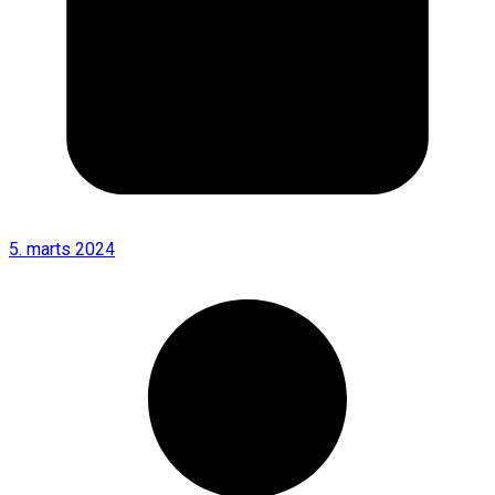
5. marts 2024