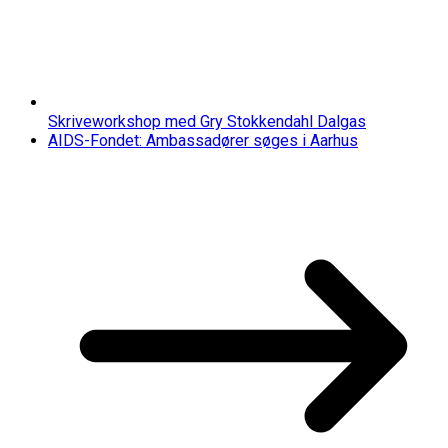
Skriveworkshop med Gry Stokkendahl Dalgas
AIDS-Fondet: Ambassadører søges i Aarhus