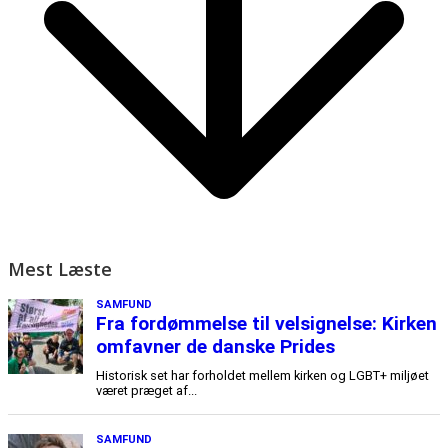
Mest Læste