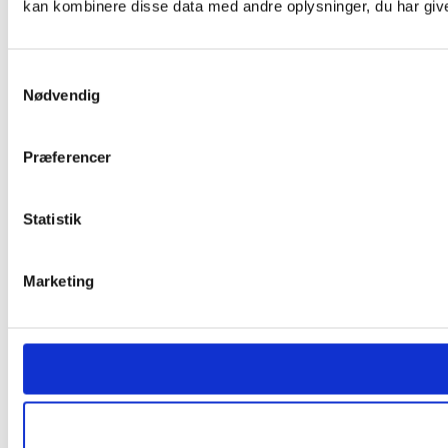
kan kombinere disse data med andre oplysninger, du har givet
Samtykkevalg
Nødvendig
Præferencer
Statistik
Marketing