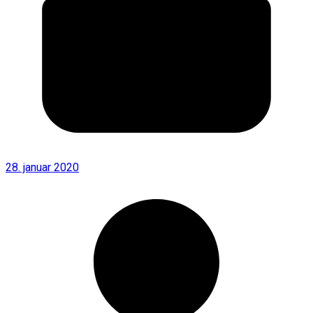
28. januar 2020