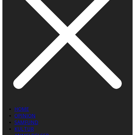
HOME
OPINION
SAMFUND
KULTUR