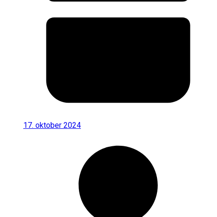
17. oktober 2024