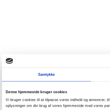
Samtykke
Denne hjemmeside bruger cookies
Vi bruger cookies til at tilpasse vores indhold og annoncer, til
oplysninger om din brug af vores hjemmeside med vores part