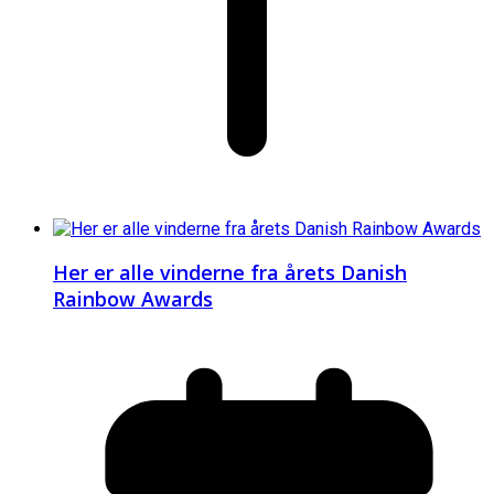
Her er alle vinderne fra årets Danish
Rainbow Awards