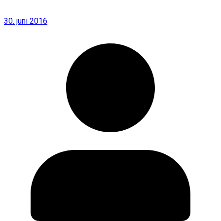
30. juni 2016