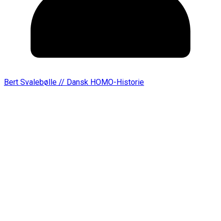
Bert Svalebølle // Dansk HOMO-Historie