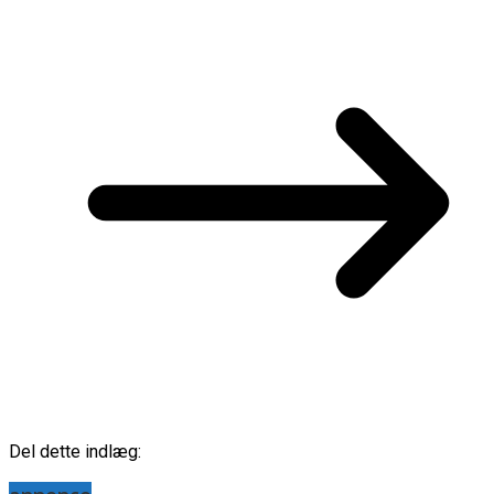
Del dette indlæg: