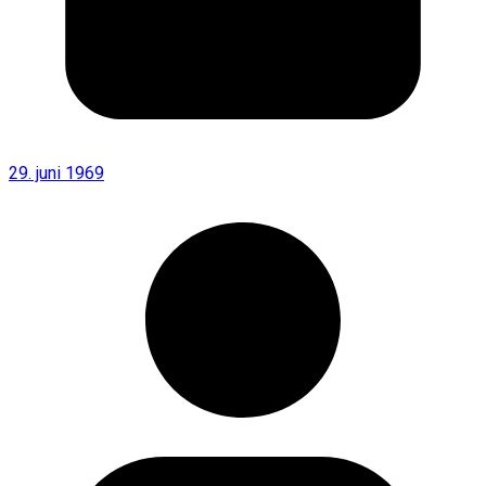
29. juni 1969