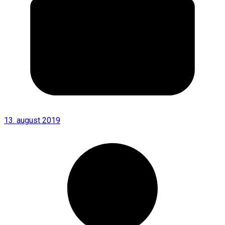
13. august 2019