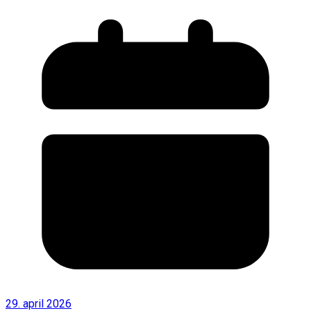
29. april 2026