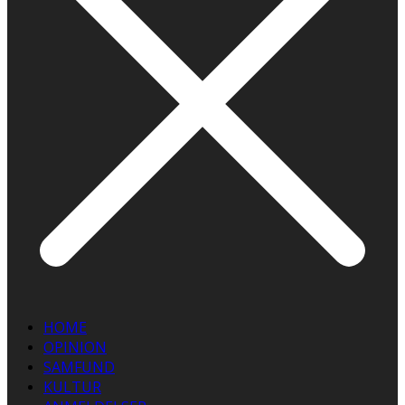
HOME
OPINION
SAMFUND
KULTUR