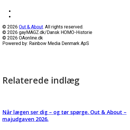
© 2026
Out & About
. All rights reserved.
© 2026 gayMAGZ.dk/Dansk HOMO-Historie
© 2026 OAonline.dk
Powered by: Rainbow Media Denmark ApS
Relaterede indlæg
Når lægen ser dig – og tør spørge. Out & About –
majudgaven 2026.