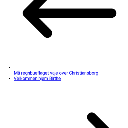
Må regnbueflaget vaje over Christiansborg
Velkommen hjem Birthe