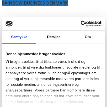
RAINBOW BUSINESS DENMARK
Samtykke
Detaljer
Om
Denne hjemmeside bruger cookies
Vi bruger cookies til at tilpasse vores indhold og
annoncer, til at vise dig funktioner til sociale medier og til
at analysere vores trafik. Vi deler også oplysninger om
din brug af vores hjemmeside med vores partnere inden
for sociale medier, annonceringspartnere og
analysepartnere. Vores partnere kan kombinere disse
data med andre oplysninger, du har givet dem, eller som
de har indsamlet fra din brug af deres tjenester.