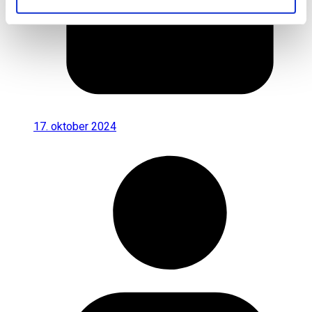
17. oktober 2024