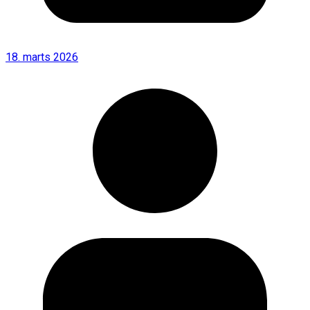
18. marts 2026