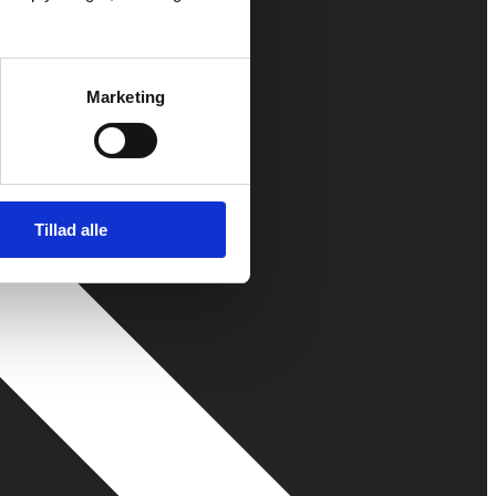
Marketing
Tillad alle