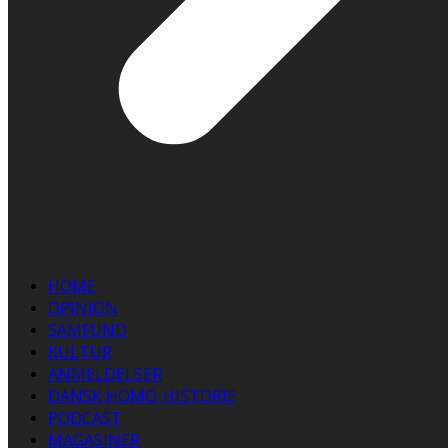
HOME
OPINION
SAMFUND
KULTUR
ANMELDELSER
DANSK HOMO-HISTORIE
PODCAST
MAGASINER