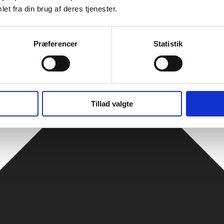
et fra din brug af deres tjenester.
Præferencer
Statistik
Tillad valgte