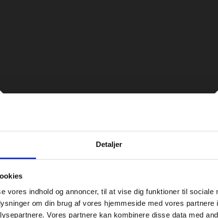
Detaljer
ookies
se vores indhold og annoncer, til at vise dig funktioner til sociale
oplysninger om din brug af vores hjemmeside med vores partnere i
ysepartnere. Vores partnere kan kombinere disse data med andr