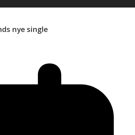
ds nye single