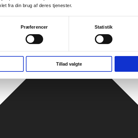
et fra din brug af deres tjenester.
Præferencer
Statistik
Tillad valgte