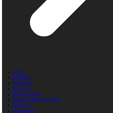
HOME
OPINION
SAMFUND
KULTUR
ANMELDELSER
DANSK HOMO-HISTORIE
PODCAST
MAGASINER