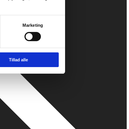
Marketing
Tillad alle