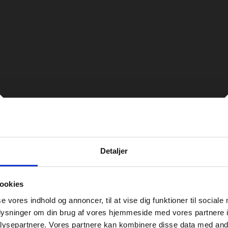
Detaljer
ookies
se vores indhold og annoncer, til at vise dig funktioner til sociale
oplysninger om din brug af vores hjemmeside med vores partnere i
ysepartnere. Vores partnere kan kombinere disse data med andr