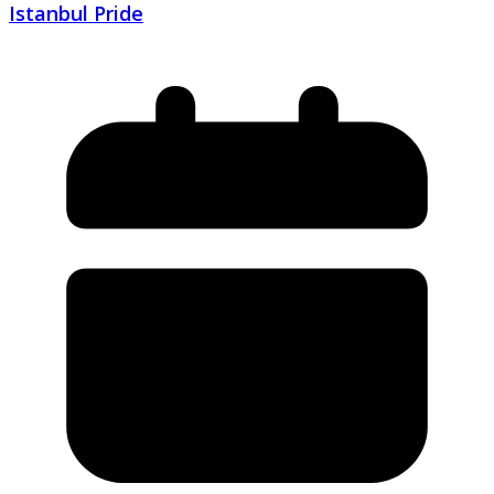
Istanbul Pride