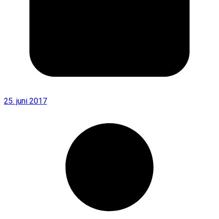
25. juni 2017