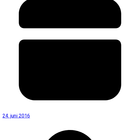
24. juni 2016