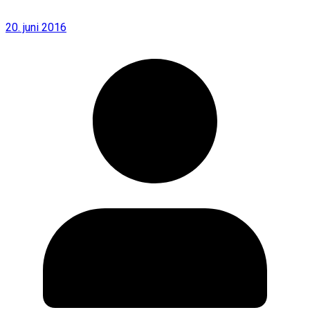
20. juni 2016