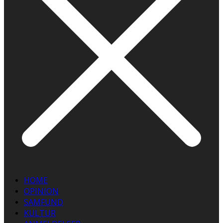
HOME
OPINION
SAMFUND
KULTUR