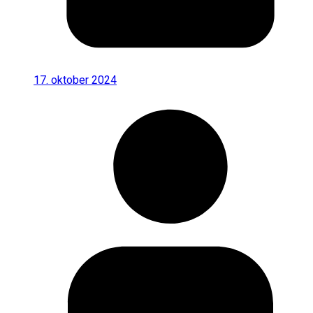
17. oktober 2024