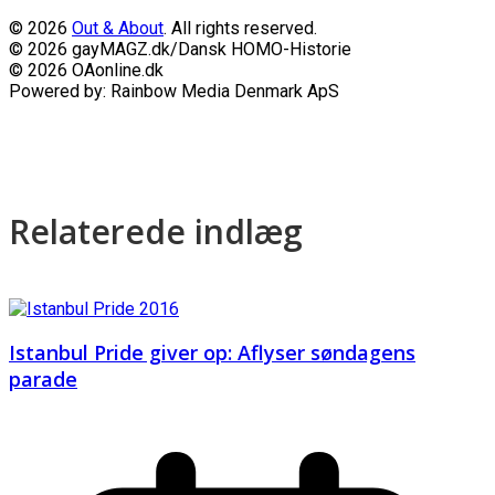
© 2026
Out & About
. All rights reserved.
© 2026 gayMAGZ.dk/Dansk HOMO-Historie
© 2026 OAonline.dk
Powered by: Rainbow Media Denmark ApS
Relaterede indlæg
Istanbul Pride giver op: Aflyser søndagens
parade