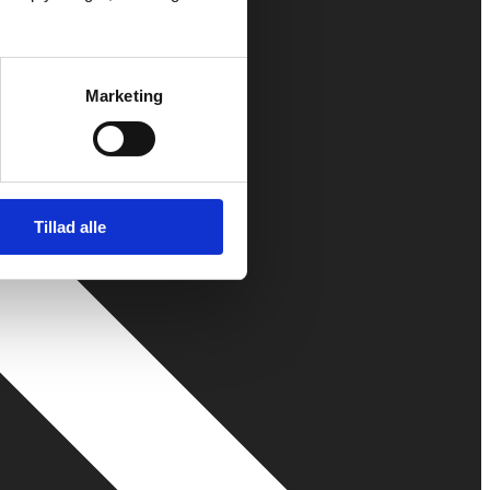
Marketing
Tillad alle