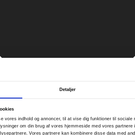
Detaljer
ookies
se vores indhold og annoncer, til at vise dig funktioner til sociale
oplysninger om din brug af vores hjemmeside med vores partnere i
ysepartnere. Vores partnere kan kombinere disse data med andr