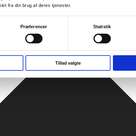
et fra din brug af deres tjenester.
Præferencer
Statistik
Tillad valgte