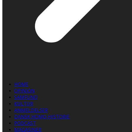
HOME
OPINION
SAMFUND
KULTUR
ANMELDELSER
DANSK HOMO-HISTORIE
PODCAST
MAGASINER