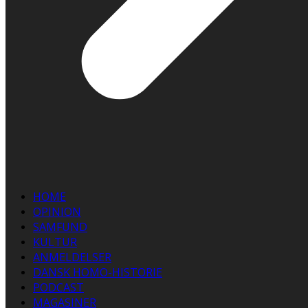
HOME
OPINION
SAMFUND
KULTUR
ANMELDELSER
DANSK HOMO-HISTORIE
PODCAST
MAGASINER