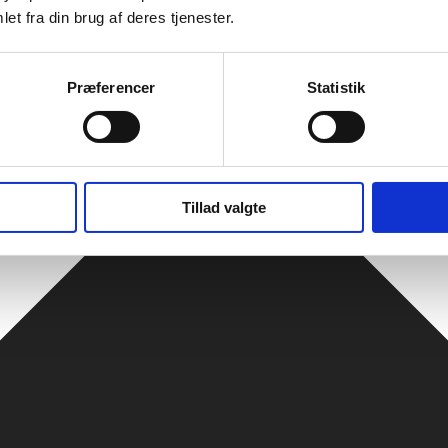
et fra din brug af deres tjenester.
Præferencer
Statistik
Tillad valgte