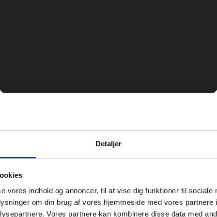
Detaljer
ookies
se vores indhold og annoncer, til at vise dig funktioner til sociale
oplysninger om din brug af vores hjemmeside med vores partnere i
ysepartnere. Vores partnere kan kombinere disse data med andr