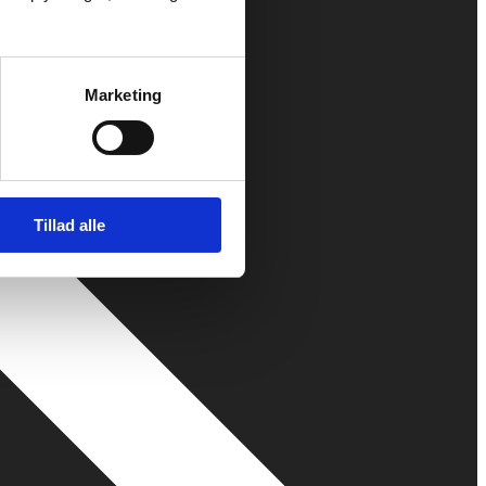
Marketing
Tillad alle