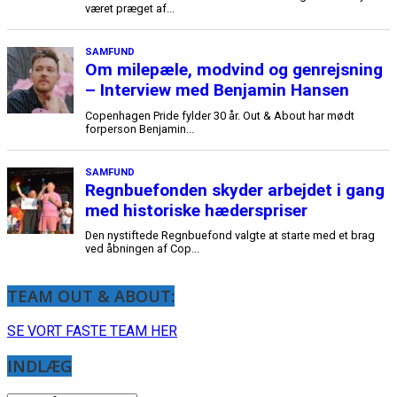
TEAM OUT & ABOUT:
SE VORT FASTE TEAM HER
INDLÆG