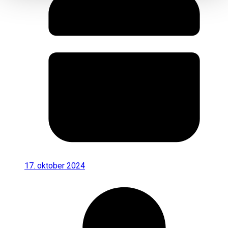
17. oktober 2024