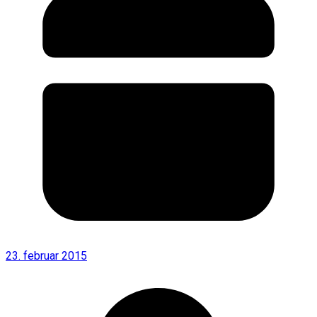
23. februar 2015