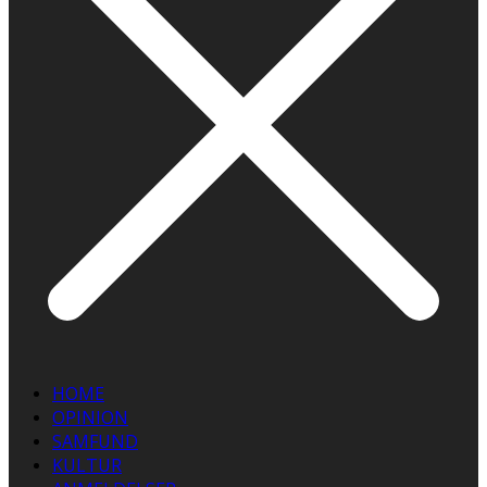
HOME
OPINION
SAMFUND
KULTUR