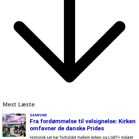
Mest Læste