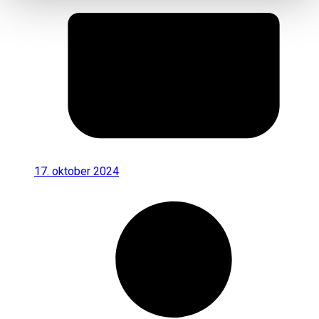
17. oktober 2024