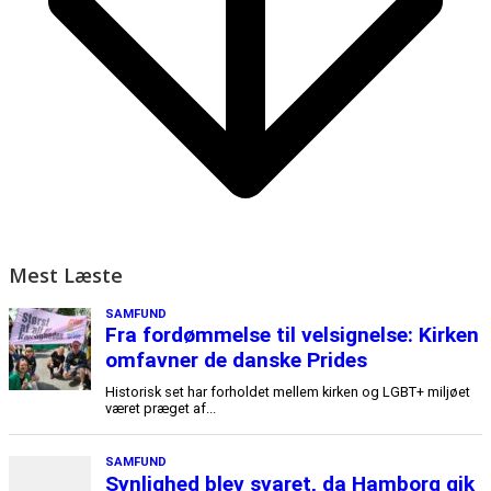
Mest Læste