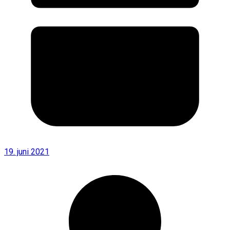
19. juni 2021