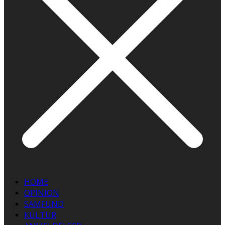
HOME
OPINION
SAMFUND
KULTUR