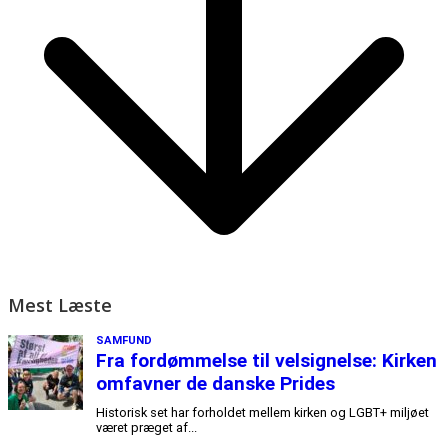
Mest Læste