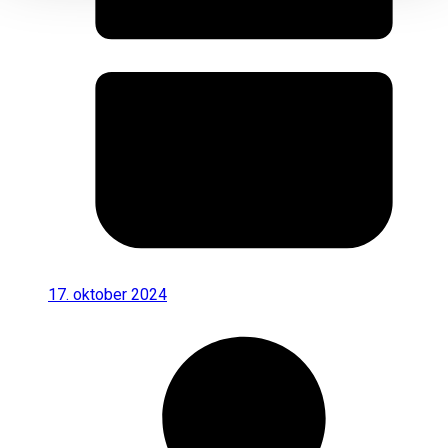
17. oktober 2024