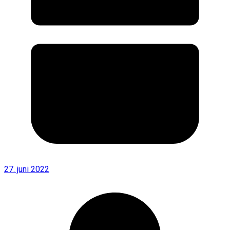
27. juni 2022