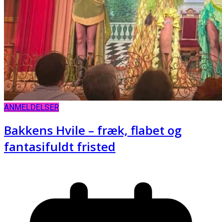
ANMELDELSER
Bakkens Hvile – fræk, flabet og
fantasifuldt fristed