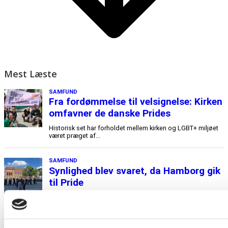
Mest Læste