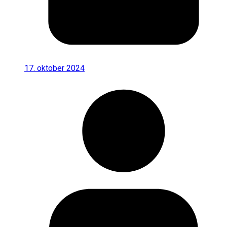
17. oktober 2024