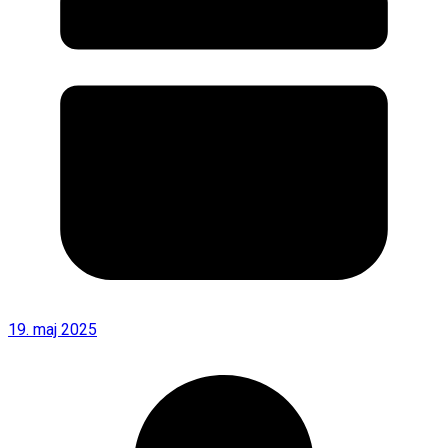
19. maj 2025