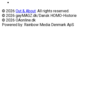
© 2026
Out & About
. All rights reserved.
© 2026 gayMAGZ.dk/Dansk HOMO-Historie
© 2026 OAonline.dk
Powered by: Rainbow Media Denmark ApS