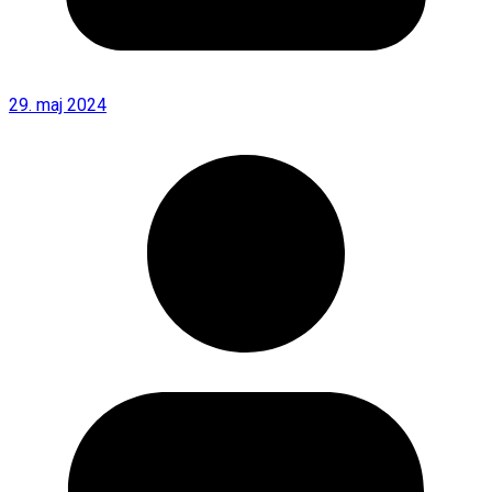
29. maj 2024