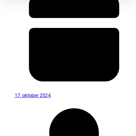
17. oktober 2024