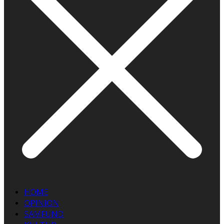
HOME
OPINION
SAMFUND