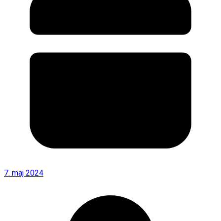
7. maj 2024