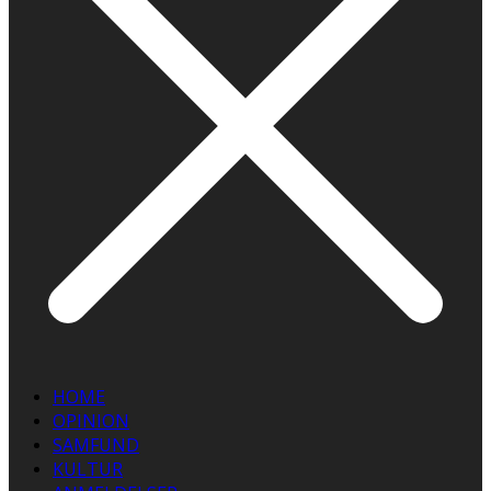
HOME
OPINION
SAMFUND
KULTUR