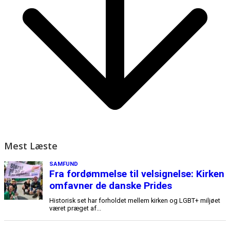
Mest Læste