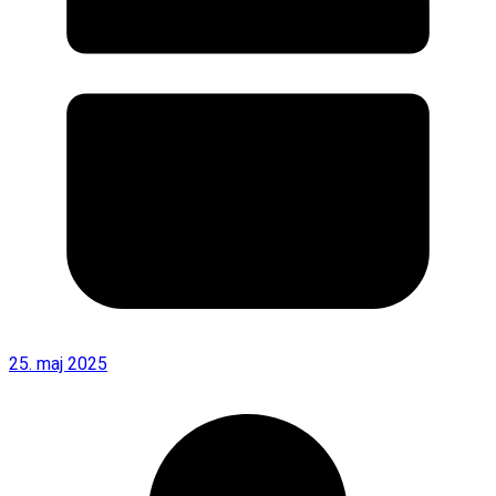
25. maj 2025