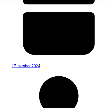
17. oktober 2024