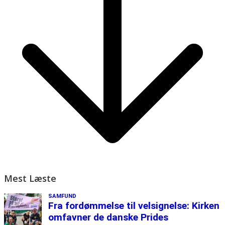
Mest Læste