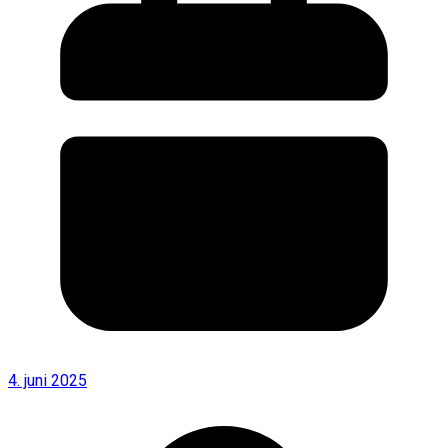
4. juni 2025