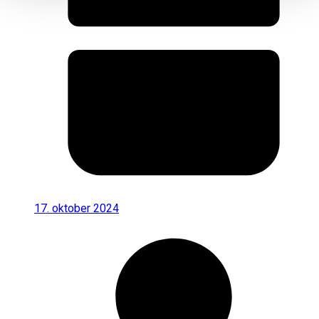
17. oktober 2024