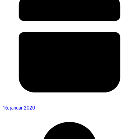
16. januar 2020