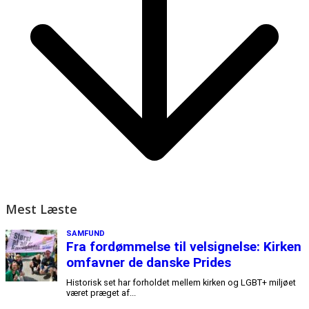
Mest Læste