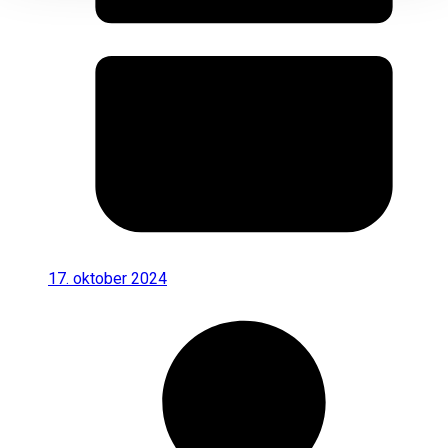
17. oktober 2024