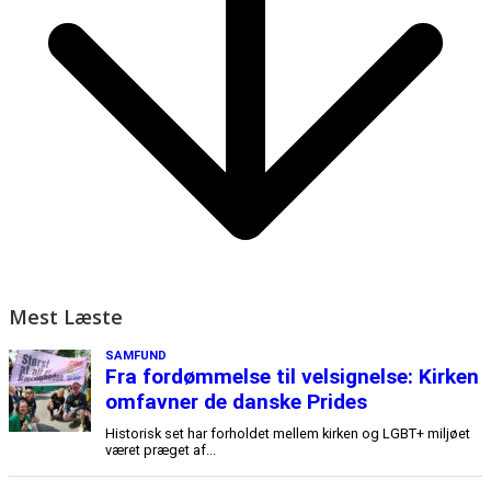
Mest Læste