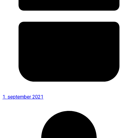
1. september 2021