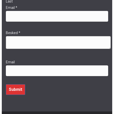
Last
Email
*
Besked
*
Email
Submit