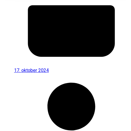
17. oktober 2024