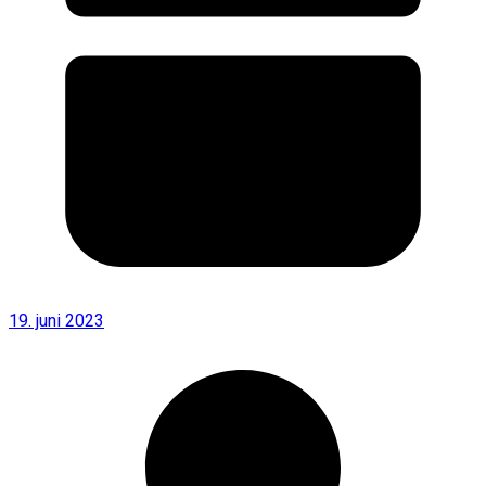
19. juni 2023