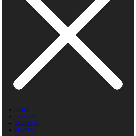
HOME
OPINION
SAMFUND
KULTUR