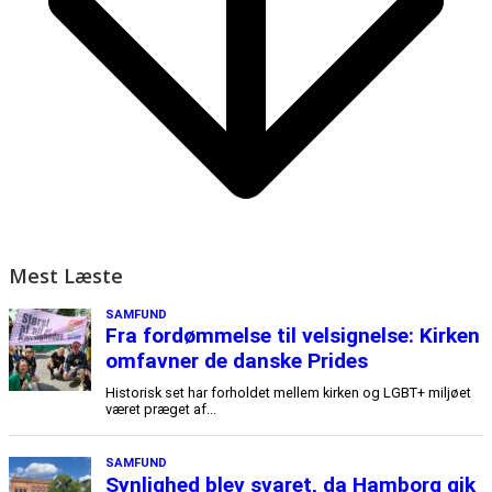
Mest Læste