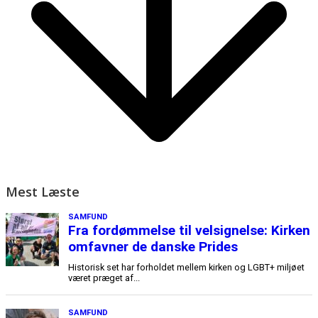
Mest Læste