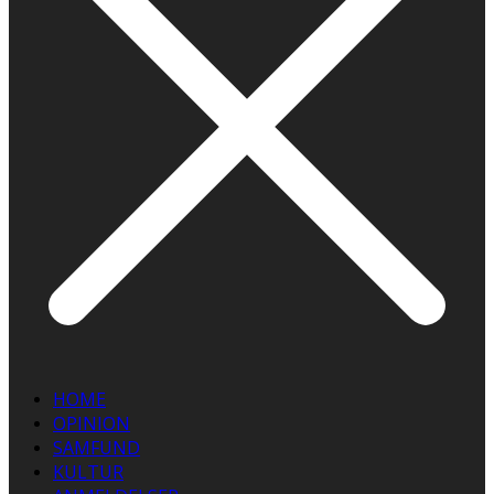
HOME
OPINION
SAMFUND
KULTUR