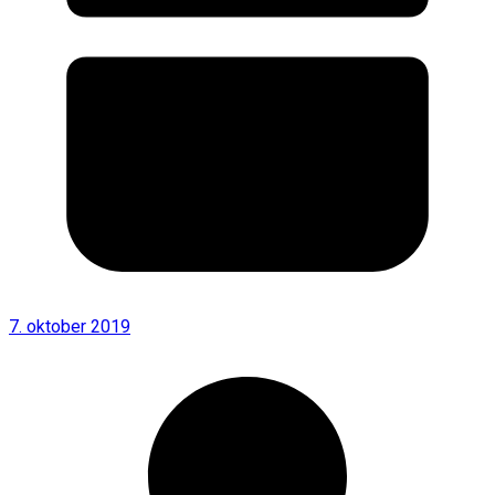
7. oktober 2019