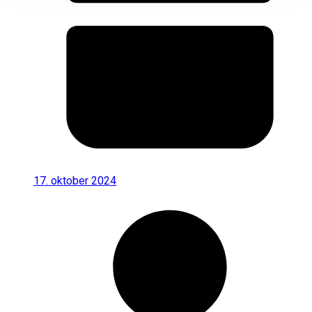
17. oktober 2024