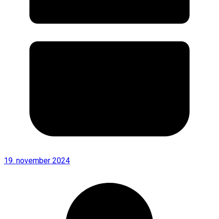
19. november 2024