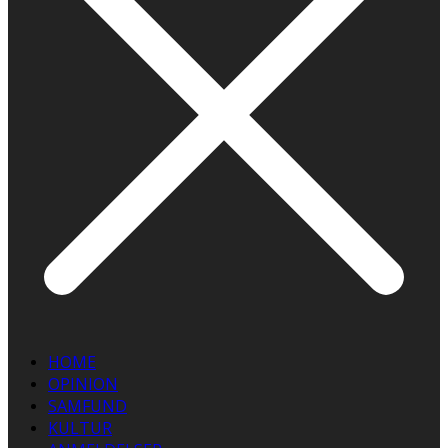
HOME
OPINION
SAMFUND
KULTUR