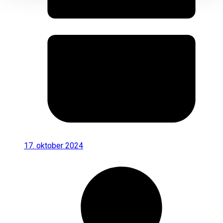
17. oktober 2024