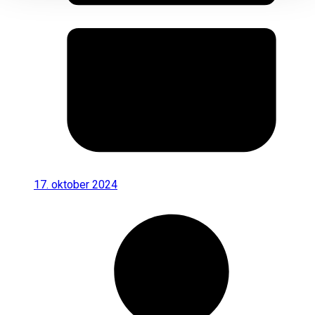
17. oktober 2024