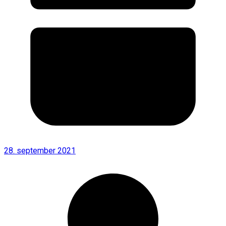
28. september 2021