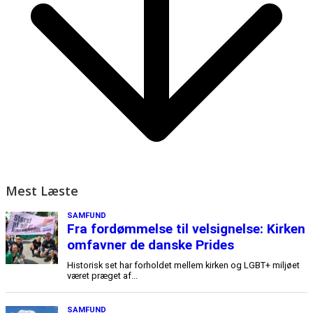
Mest Læste