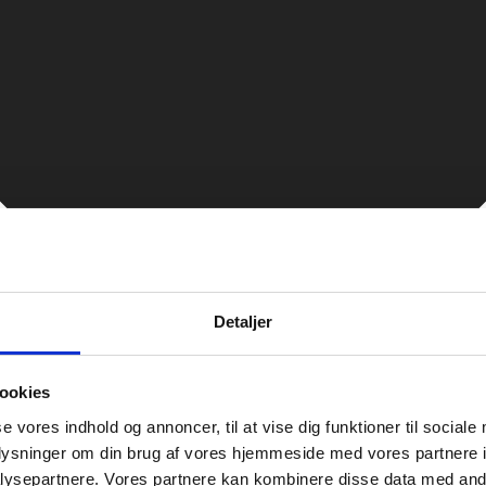
Detaljer
ookies
se vores indhold og annoncer, til at vise dig funktioner til sociale
oplysninger om din brug af vores hjemmeside med vores partnere i
ysepartnere. Vores partnere kan kombinere disse data med andr