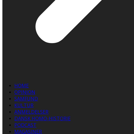
HOME
OPINION
SAMFUND
KULTUR
ANMELDELSER
DANSK HOMO-HISTORIE
PODCAST
MAGASINER