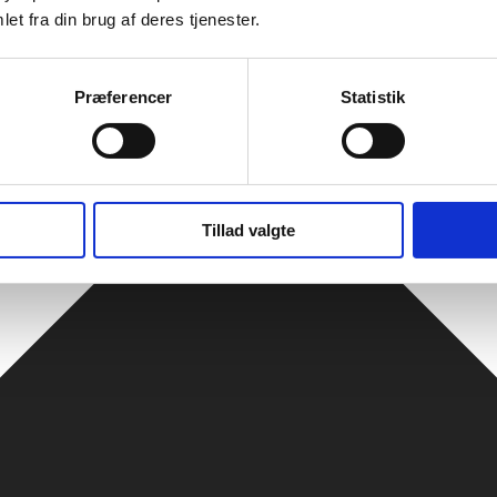
et fra din brug af deres tjenester.
Præferencer
Statistik
Tillad valgte