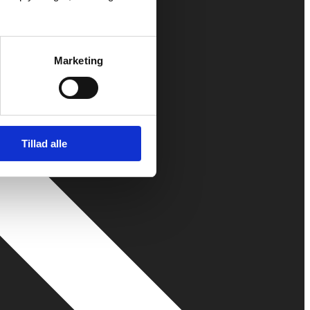
Marketing
Tillad alle