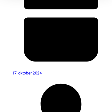
17. oktober 2024