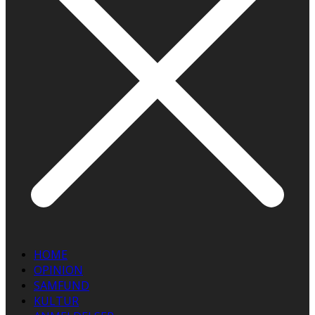
HOME
OPINION
SAMFUND
KULTUR