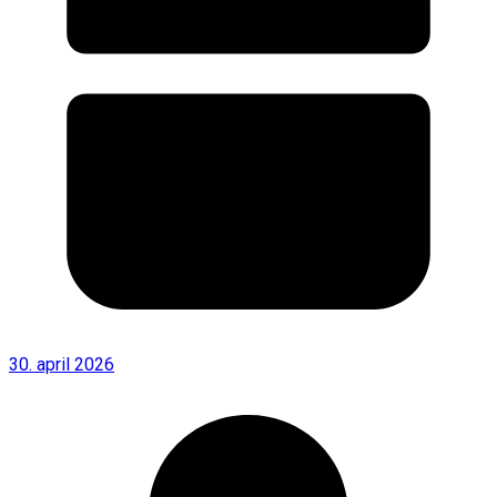
30. april 2026