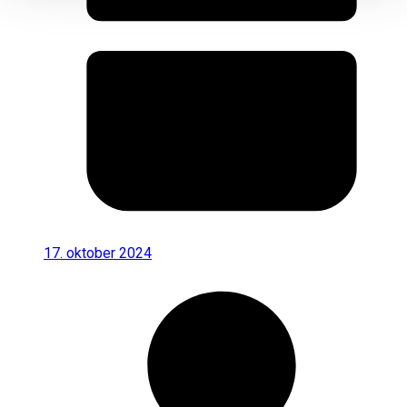
17. oktober 2024