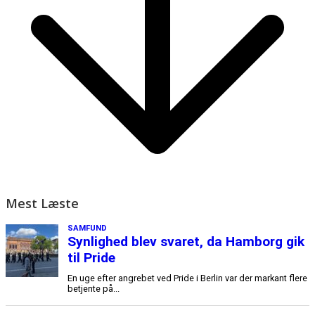
Mest Læste