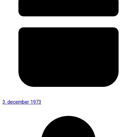
3. december 1973