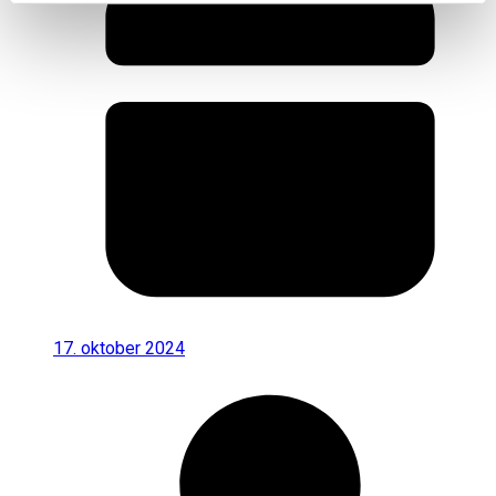
17. oktober 2024