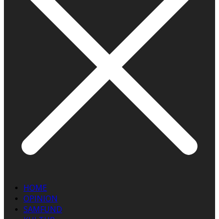
HOME
OPINION
SAMFUND