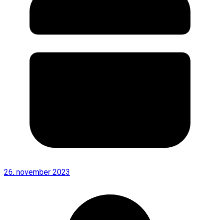
26. november 2023