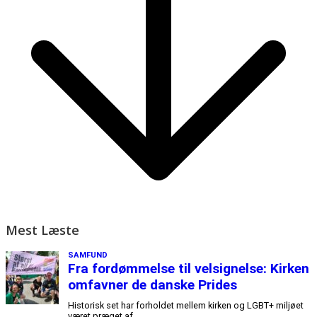
Mest Læste