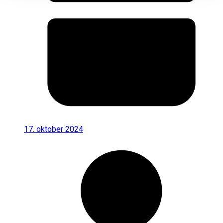
17. oktober 2024