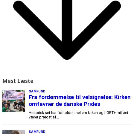
Mest Læste