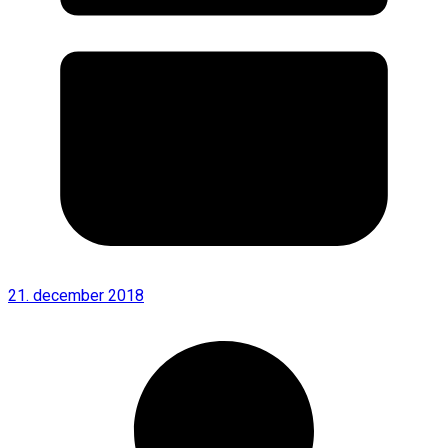
21. december 2018