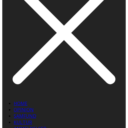
HOME
OPINION
SAMFUND
KULTUR