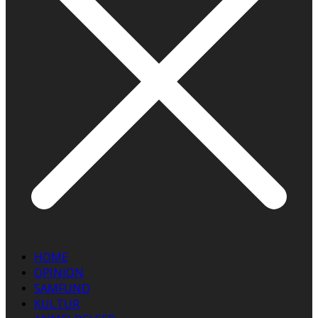
HOME
OPINION
SAMFUND
KULTUR