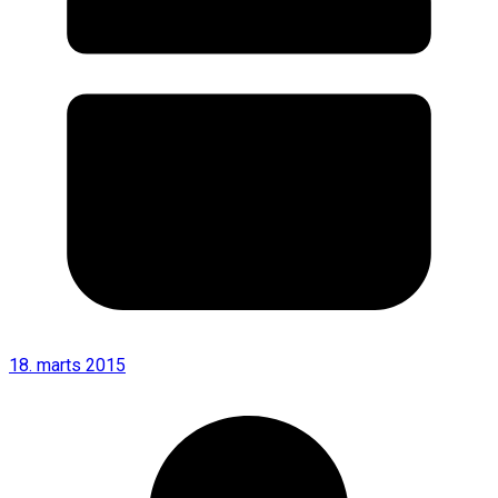
18. marts 2015