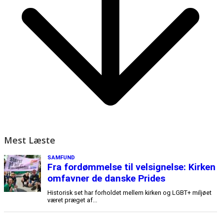
Mest Læste