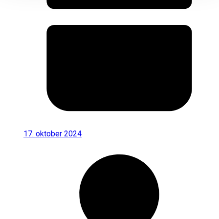
17. oktober 2024