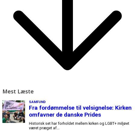
Mest Læste