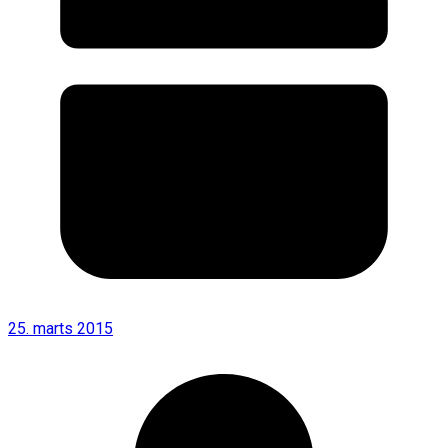
25. marts 2015