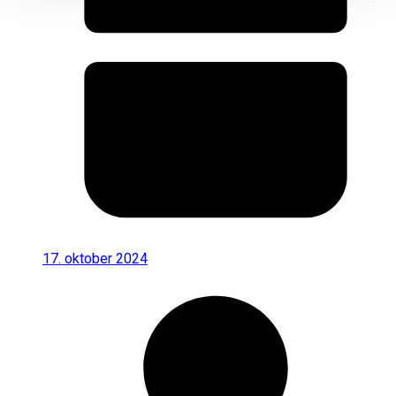
17. oktober 2024