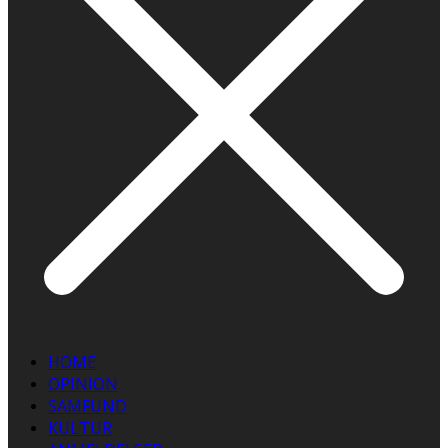
HOME
OPINION
SAMFUND
KULTUR