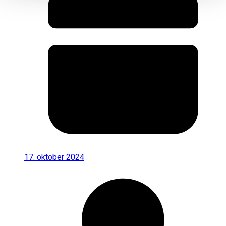
17. oktober 2024