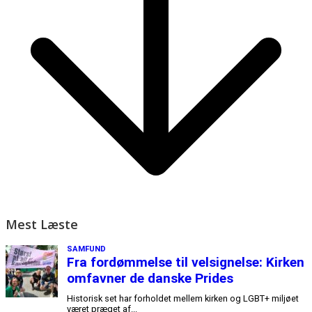
Mest Læste