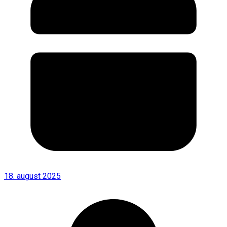
18. august 2025