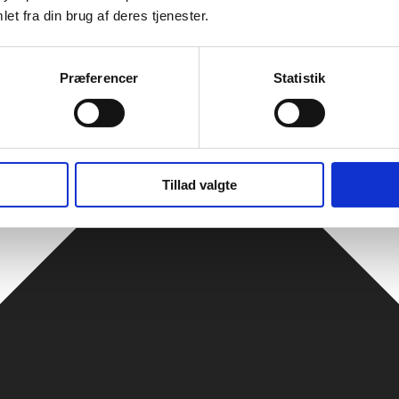
et fra din brug af deres tjenester.
Præferencer
Statistik
Tillad valgte