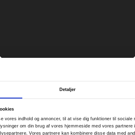
Detaljer
ookies
se vores indhold og annoncer, til at vise dig funktioner til sociale
oplysninger om din brug af vores hjemmeside med vores partnere i
ysepartnere. Vores partnere kan kombinere disse data med andr