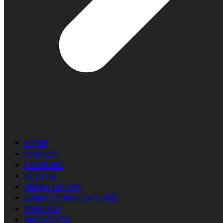
HOME
OPINION
SAMFUND
KULTUR
ANMELDELSER
DANSK HOMO-HISTORIE
PODCAST
MAGASINER