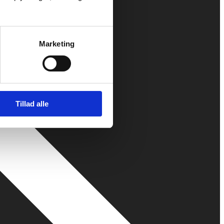
Marketing
Tillad alle