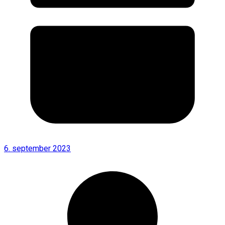
6. september 2023