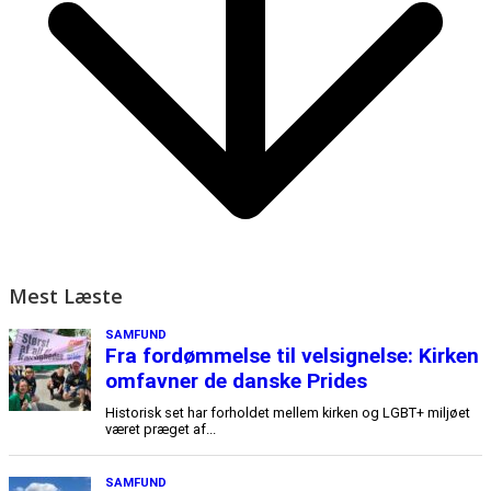
Mest Læste