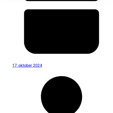
17. oktober 2024