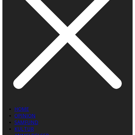
HOME
OPINION
SAMFUND
KULTUR