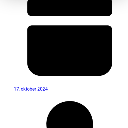
17. oktober 2024