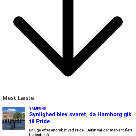
Mest Læste