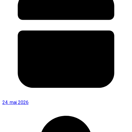
24. maj 2026