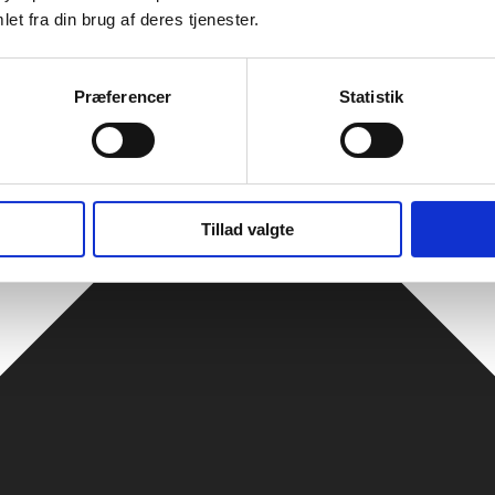
et fra din brug af deres tjenester.
Præferencer
Statistik
Tillad valgte