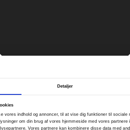
Detaljer
ookies
se vores indhold og annoncer, til at vise dig funktioner til sociale
oplysninger om din brug af vores hjemmeside med vores partnere i
ysepartnere. Vores partnere kan kombinere disse data med andr