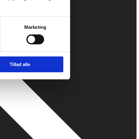
Marketing
Tillad alle