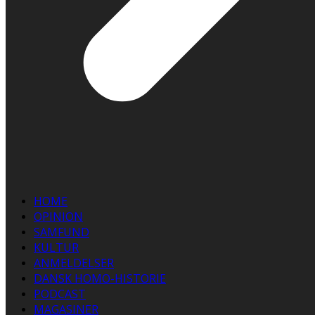
HOME
OPINION
SAMFUND
KULTUR
ANMELDELSER
DANSK HOMO-HISTORIE
PODCAST
MAGASINER