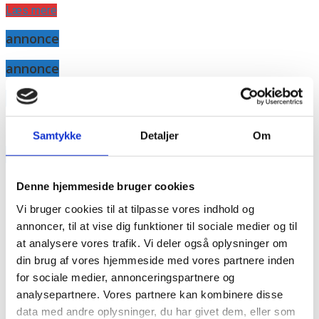
Læs mere
annonce
annonce
Like us
Samtykke
Detaljer
Om
RAINBOW BUSINESS DENMARK
Denne hjemmeside bruger cookies
Vi bruger cookies til at tilpasse vores indhold og
annoncer, til at vise dig funktioner til sociale medier og til
at analysere vores trafik. Vi deler også oplysninger om
din brug af vores hjemmeside med vores partnere inden
for sociale medier, annonceringspartnere og
analysepartnere. Vores partnere kan kombinere disse
data med andre oplysninger, du har givet dem, eller som