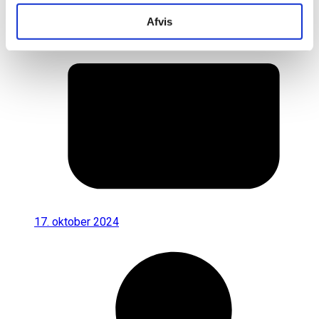
Afvis
17. oktober 2024