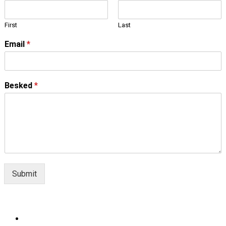
First
Last
Email
*
Besked
*
Submit