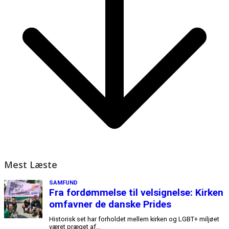
Mest Læste