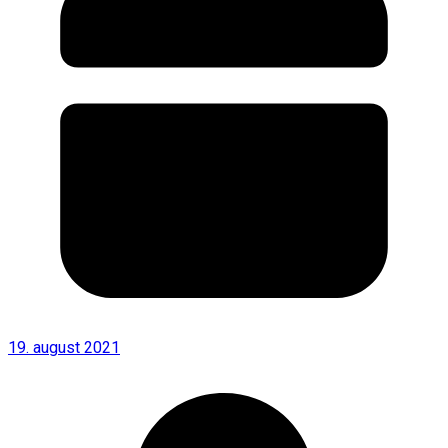
19. august 2021