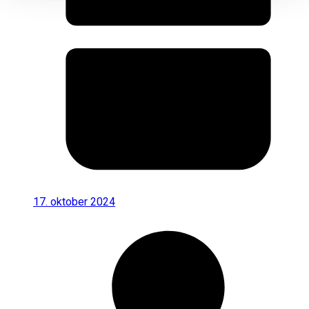
17. oktober 2024