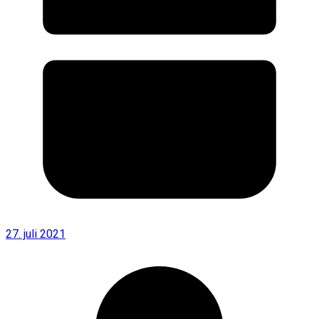
27. juli 2021