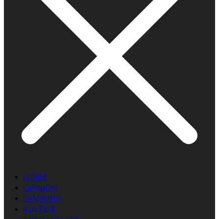
HOME
OPINION
SAMFUND
KULTUR