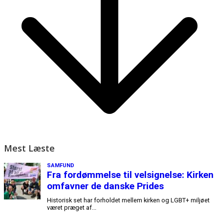
Mest Læste