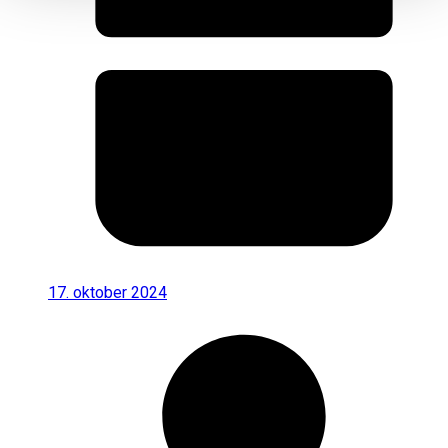
17. oktober 2024