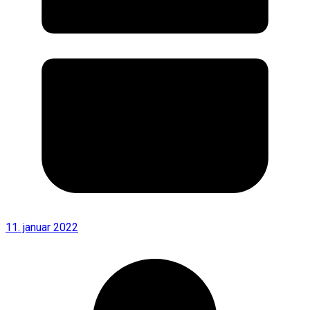
11. januar 2022