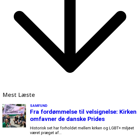
Mest Læste