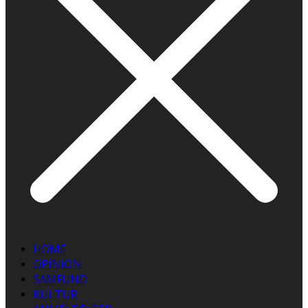
HOME
OPINION
SAMFUND
KULTUR