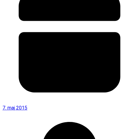
7. maj 2015