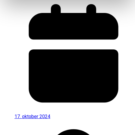
17. oktober 2024