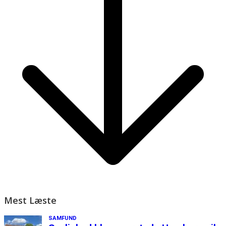
Mest Læste