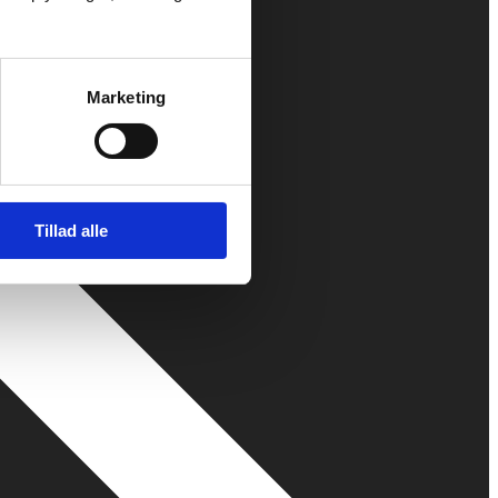
Marketing
Tillad alle