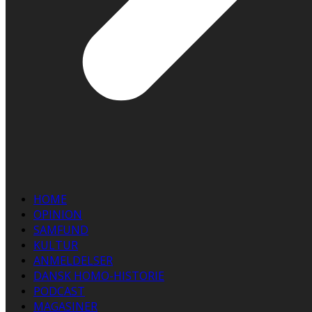
HOME
OPINION
SAMFUND
KULTUR
ANMELDELSER
DANSK HOMO-HISTORIE
PODCAST
MAGASINER