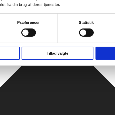
et fra din brug af deres tjenester.
Præferencer
Statistik
Tillad valgte