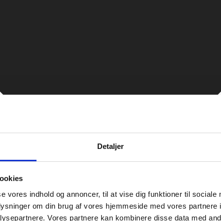
Detaljer
ookies
se vores indhold og annoncer, til at vise dig funktioner til sociale
oplysninger om din brug af vores hjemmeside med vores partnere i
ysepartnere. Vores partnere kan kombinere disse data med andr