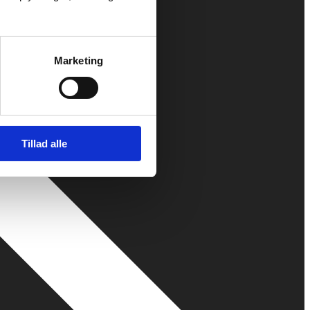
Marketing
Tillad alle