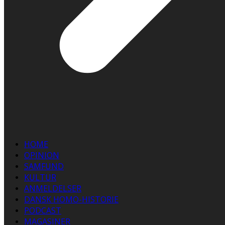
HOME
OPINION
SAMFUND
KULTUR
ANMELDELSER
DANSK HOMO-HISTORIE
PODCAST
MAGASINER