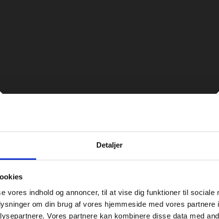
Detaljer
ookies
se vores indhold og annoncer, til at vise dig funktioner til sociale
oplysninger om din brug af vores hjemmeside med vores partnere i
ysepartnere. Vores partnere kan kombinere disse data med andr