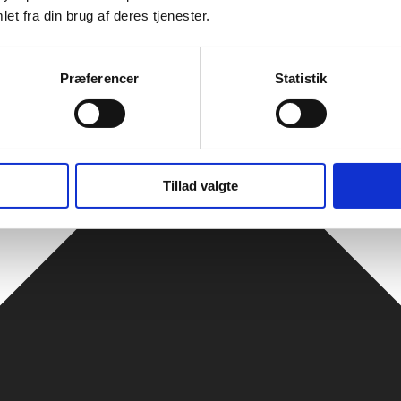
et fra din brug af deres tjenester.
Præferencer
Statistik
Tillad valgte