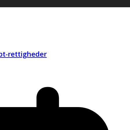
t-rettigheder