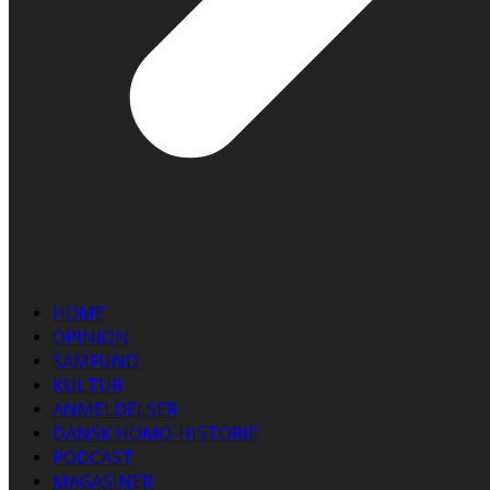
HOME
OPINION
SAMFUND
KULTUR
ANMELDELSER
DANSK HOMO-HISTORIE
PODCAST
MAGASINER