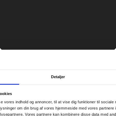
Detaljer
ookies
se vores indhold og annoncer, til at vise dig funktioner til sociale
oplysninger om din brug af vores hjemmeside med vores partnere i
ysepartnere. Vores partnere kan kombinere disse data med andr