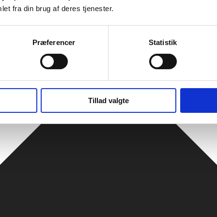
et fra din brug af deres tjenester.
Præferencer
Statistik
Tillad valgte