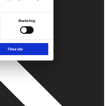
Marketing
Tillad alle