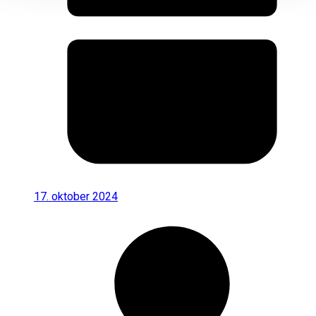
17. oktober 2024