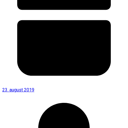
23. august 2019