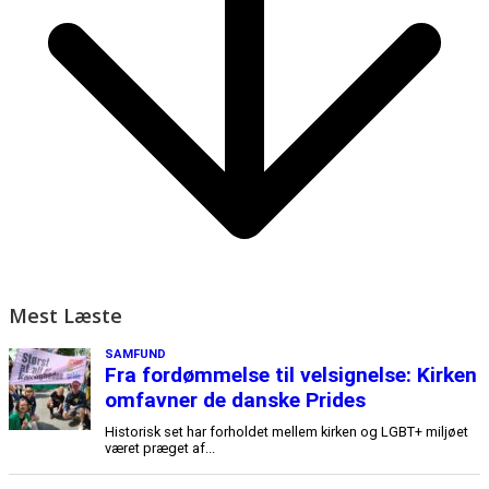
Mest Læste