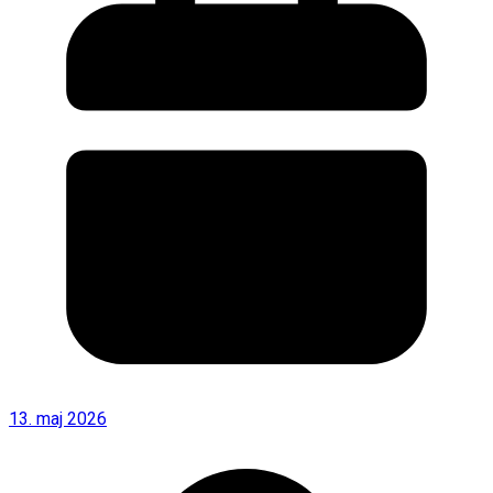
13. maj 2026