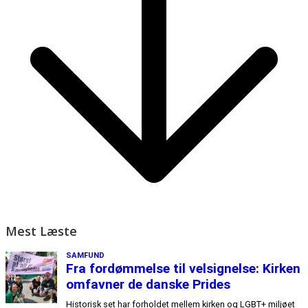
Mest Læste