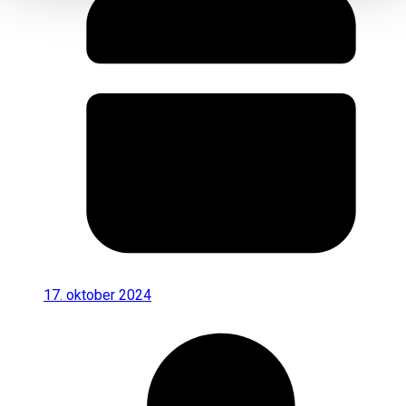
17. oktober 2024